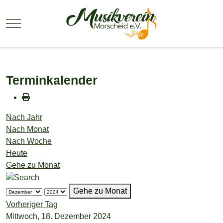
Mobile Menu Toggle
Terminkalender
Nach Jahr
Nach Monat
Nach Woche
Heute
Gehe zu Monat
Gehe zu Monat
Vorheriger Tag
Mittwoch, 18. Dezember 2024