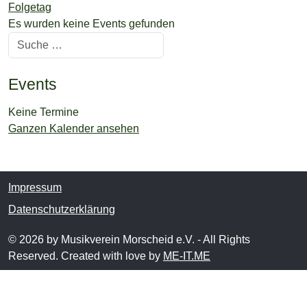
Folgetag
Es wurden keine Events gefunden
Suchen
Events
Keine Termine
Ganzen Kalender ansehen
Impressum
Datenschutzerklärung
© 2026 by Musikverein Morscheid e.V. - All Rights
Reserved. Created with love by
ME-IT.ME