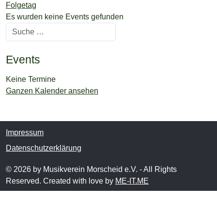
Folgetag
Es wurden keine Events gefunden
Suchen
Events
Keine Termine
Ganzen Kalender ansehen
Impressum
Datenschutzerklärung
© 2026 by Musikverein Morscheid e.V. - All Rights
Reserved. Created with love by
ME-IT.ME