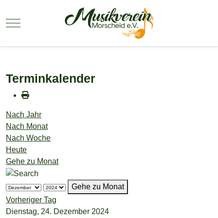
Mobile Menu Toggle
Terminkalender
Nach Jahr
Nach Monat
Nach Woche
Heute
Gehe zu Monat
Gehe zu Monat
Vorheriger Tag
Dienstag, 24. Dezember 2024