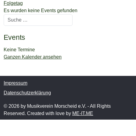
Folgetag
Es wurden keine Events gefunden
Suchen
Events
Keine Termine
Ganzen Kalender ansehen
Impressum
Datenschutzerklärung
© 2026 by Musikverein Morscheid e.V. - All Rights
Reserved. Created with love by
ME-IT.ME