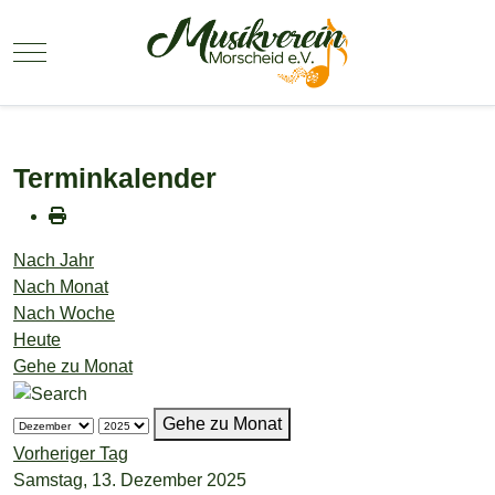
Mobile Menu Toggle
Terminkalender
Nach Jahr
Nach Monat
Nach Woche
Heute
Gehe zu Monat
Gehe zu Monat
Vorheriger Tag
Samstag, 13. Dezember 2025