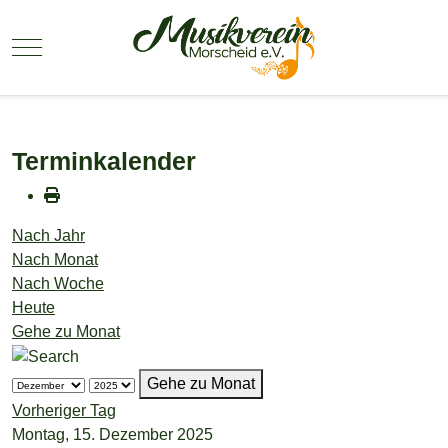
Mobile Menu Toggle
Terminkalender
Nach Jahr
Nach Monat
Nach Woche
Heute
Gehe zu Monat
Gehe zu Monat
Vorheriger Tag
Montag, 15. Dezember 2025