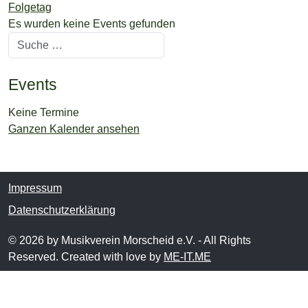
Folgetag
Es wurden keine Events gefunden
Suchen
Events
Keine Termine
Ganzen Kalender ansehen
Impressum
Datenschutzerklärung
© 2026 by Musikverein Morscheid e.V. - All Rights
Reserved. Created with love by
ME-IT.ME