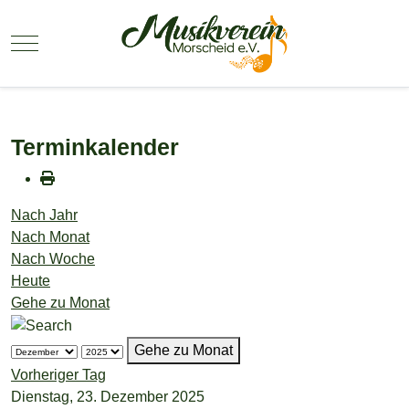
Mobile Menu Toggle
Terminkalender
Nach Jahr
Nach Monat
Nach Woche
Heute
Gehe zu Monat
Gehe zu Monat
Vorheriger Tag
Dienstag, 23. Dezember 2025