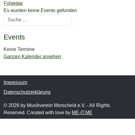
Folgetag
Es wurden keine Events gefunden
Suchen
Events
Keine Termine
Ganzen Kalender ansehen
Impressum
Datenschutzerklärung
© 2026 by Musikverein Morscheid e.V. - All Rights
Reserved. Created with love by
ME-IT.ME