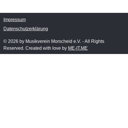
Impressum
Datenschutzerklärung
© 2026 by Musikverein Morscheid e.V. - All Rights
Reserved. Created with love by
ME-IT.ME